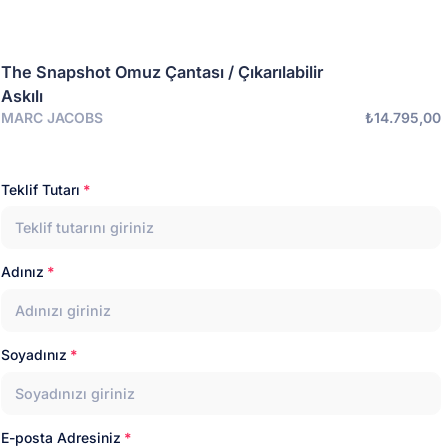
The Snapshot Omuz Çantası / Çıkarılabilir
Askılı
MARC JACOBS
₺14.795,00
Teklif Tutarı
Adınız
Soyadınız
E-posta Adresiniz