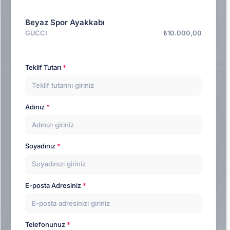
Beyaz Spor Ayakkabı
GUCCI
₺10.000,00
Teklif Tutarı
Adınız
Soyadınız
E-posta Adresiniz
Telefonunuz