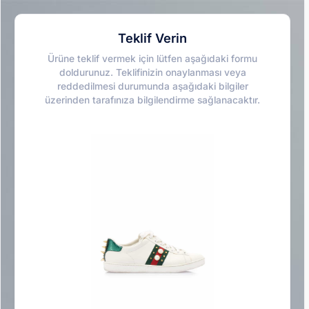
Teklif Verin
Ürüne teklif vermek için lütfen aşağıdaki formu
doldurunuz. Teklifinizin onaylanması veya
reddedilmesi durumunda aşağıdaki bilgiler
üzerinden tarafınıza bilgilendirme sağlanacaktır.